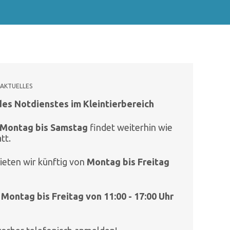
AKTUELLES
es Notdienstes im Kleintierbereich
Montag bis Samstag
findet weiterhin wie
tt.
ieten wir künftig von
Montag bis Freitag
m
Montag bis Freitag von 11:00 - 17:00
Uhr