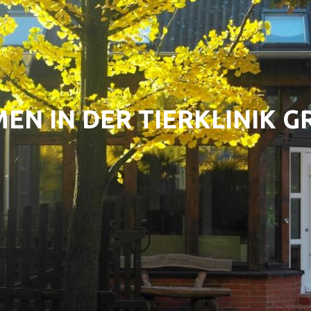
EN IN DER TIERKLINIK 