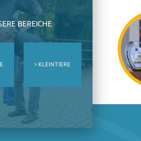
SERE BEREICHE
E
KLEINTIERE