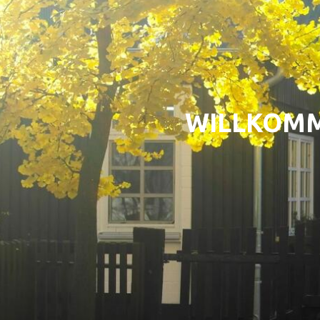
WILLKOMM