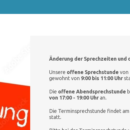
Änderung der Sprechzeiten und d
Unsere
offene Sprechstunde
von
gewohnt von
9:00 bis 11:00 Uhr
sta
Die
offene Abendsprechstunde
b
von 17:00 - 19:00 Uhr
an.
Die Terminsprechstunde findet a
statt.