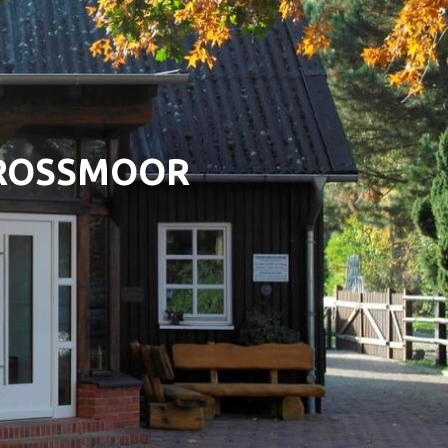
GROSSMOOR