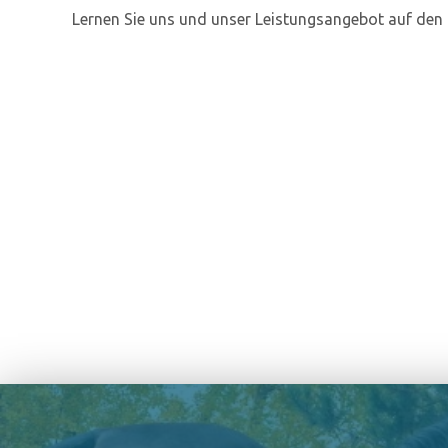
Lernen Sie uns und unser Leistungsangebot auf den 